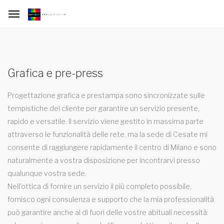
Grafica e pre-press
Progettazione grafica e prestampa sono sincronizzate sulle
tempistiche del cliente per garantire un servizio presente,
rapido e versatile. Il servizio viene gestito in massima parte
attraverso le funzionalità delle rete, ma la sede di Cesate mi
consente di raggiungere rapidamente il centro di Milano e sono
naturalmente a vostra disposizione per incontrarvi presso
qualunque vostra sede.
Nell'ottica di fornire un servizio il più completo possibile,
fornisco ogni consulenza e supporto che la mia professionalità
può garantire anche al di fuori delle vostre abituali necessità: